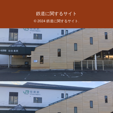
鉄道に関するサイト
© 2024 鉄道に関するサイト.