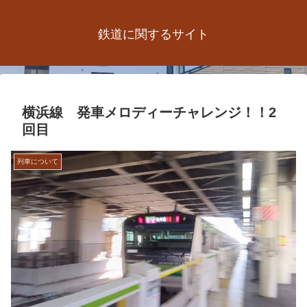
鉄道に関するサイト
横浜線 発車メロディーチャレンジ！！2
回目
列車について