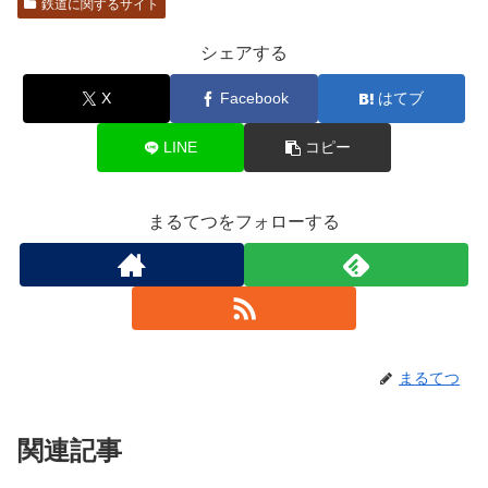
鉄道に関するサイト
シェアする
X
Facebook
はてブ
LINE
コピー
まるてつをフォローする
まるてつ
関連記事