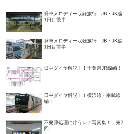
発車メロディー収録旅行！JB・JK編
1日目後半
発車メロディー収録旅行！JB・JK編
1日目前半
日中ダイヤ解説！！千葉県JR線編！
日中ダイヤ解説！！横浜線・南武線
編！
不発弾処理に伴うレア写真集！ 第2
回