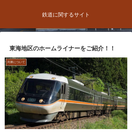
鉄道に関するサイト
東海地区のホームライナーをご紹介！！
列車について