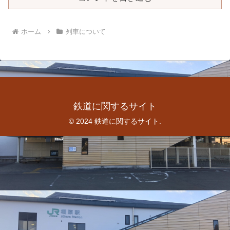
ホーム
列車について
鉄道に関するサイト
© 2024 鉄道に関するサイト.