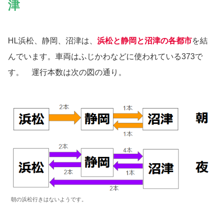
津
HL浜松、静岡、沼津は、
浜松と静岡と沼津の各都市
を結
んでいます。車両はふじかわなどに使われている373で
す。 運行本数は次の図の通り。
朝の浜松行きはないようです。