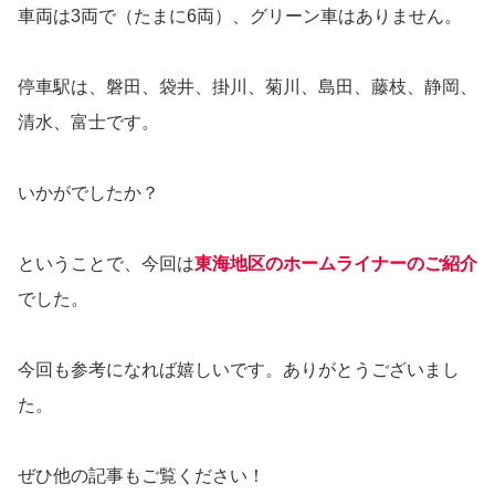
車両は3両で（たまに6両）、グリーン車はありません。
停車駅は、磐田、袋井、掛川、菊川、島田、藤枝、静岡、
清水、富士です。
いかがでしたか？
ということで、今回は
東海地区のホームライナーのご紹介
でした。
今回も参考になれば嬉しいです。ありがとうございまし
た。
ぜひ他の記事もご覧ください！