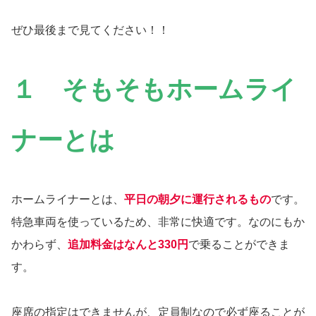
ぜひ最後まで見てください！！
１ そもそもホームライ
ナーとは
ホームライナーとは、
平日の朝夕に運行されるもの
です。
特急車両を使っているため、非常に快適です。なのにもか
かわらず、
追加料金はなんと330円
で乗ることができま
す。
座席の指定はできませんが、定員制なので必ず座ることが