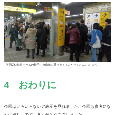
伏見駅鶴舞線ホームの様子。東山線に乗り換える人がたくさんいました。
4 おわりに
今回はいろいろなレア表示を見れました。今回も参考にな
れば嬉しいです。ありがとうございました。