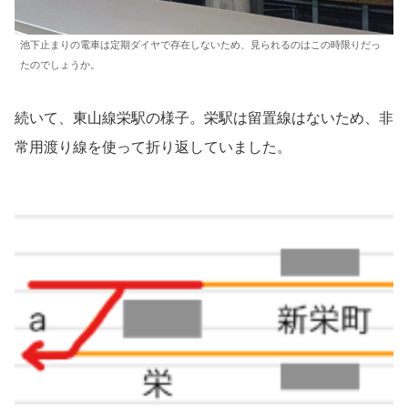
池下止まりの電車は定期ダイヤで存在しないため、見られるのはこの時限りだっ
たのでしょうか。
続いて、東山線栄駅の様子。栄駅は留置線はないため、非
常用渡り線を使って折り返していました。