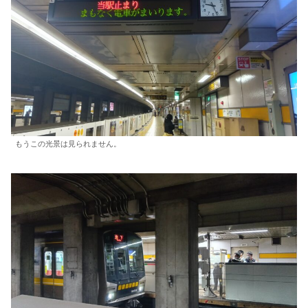
もうこの光景は見られません。