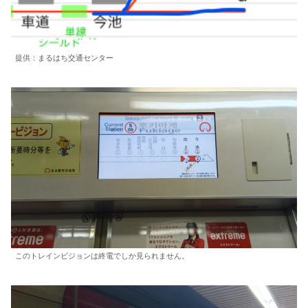
提供：まるはち交通センター
このトレインビジョンは終電でしか見られません。