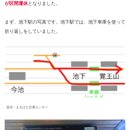
が区間運休
となりました。
まず、池下駅の写真です。池下駅では、池下車庫を使って
折り返しをしていました。
提供：まるはち交通センター