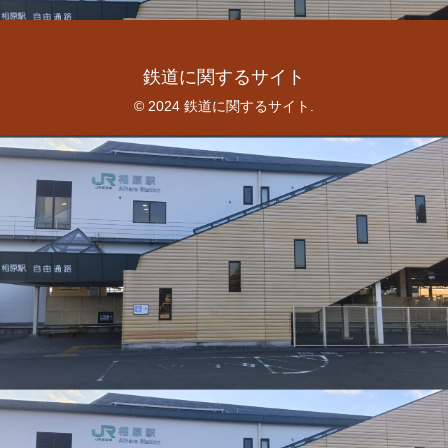
鉄道に関するサイト
© 2024 鉄道に関するサイト.